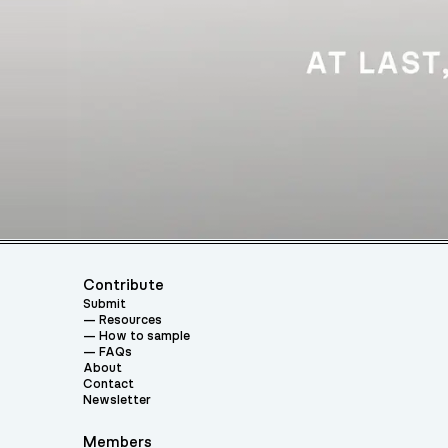
Contribute
Submit
Resources
How to sample
FAQs
About
Contact
Newsletter
Members