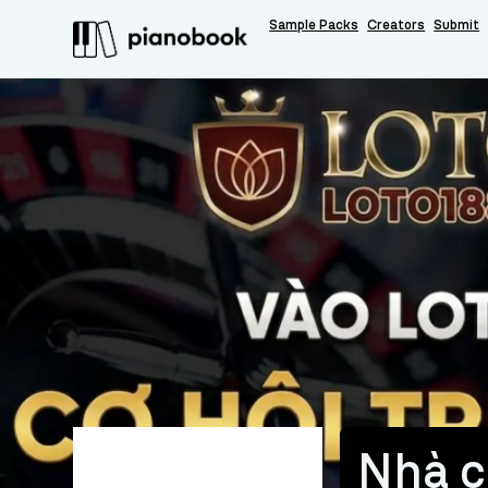
Sample Packs
Creators
Submit
Nhà c