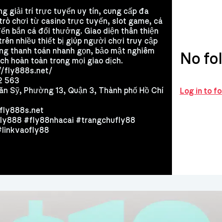
g giải trí trực tuyến uy tín, cung cấp đa
rò chơi từ casino trực tuyến, slot game, cá
ến bắn cá đổi thưởng. Giao diện thân thiện
rên nhiều thiết bị giúp người chơi truy cập
ống thanh toán nhanh gọn, bảo mật nghiêm
No fo
ch hoàn toàn trong mọi giao dịch.
//fly888s.net/
2 563
Văn Sỹ, Phường 13, Quận 3, Thành phố Hồ Chí
Log in to f
@fly888s.net
fly888 #fly88nhacai #trangchufly88
linkvaofly88