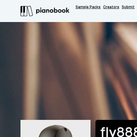
Sample Packs
Creators
Submit
fly88