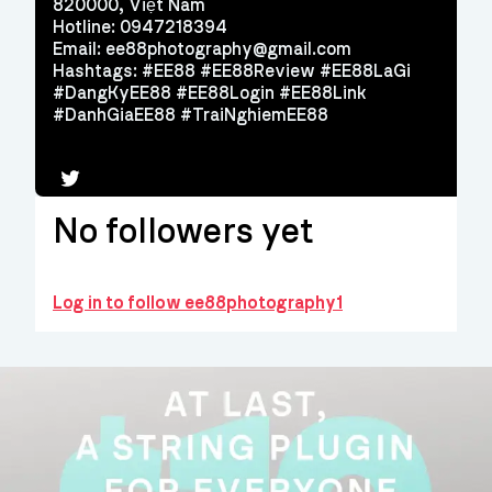
820000, Việt Nam
Hotline: 0947218394
Email: ee88photography@gmail.com
Hashtags: #EE88 #EE88Review #EE88LaGi
#DangKyEE88 #EE88Login #EE88Link
#DanhGiaEE88 #TraiNghiemEE88
Twitter
No followers yet
Log in to follow ee88photography1