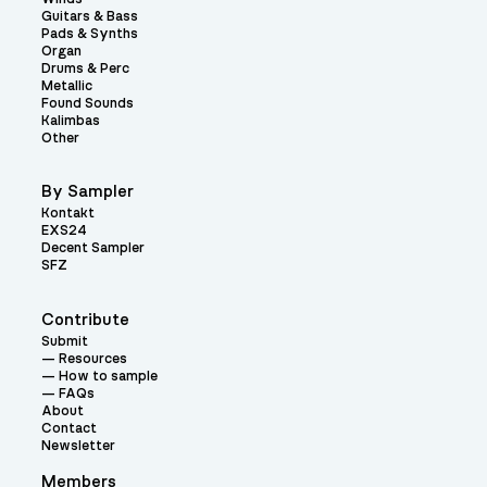
Guitars & Bass
Pads & Synths
Organ
Drums & Perc
Metallic
Found Sounds
Kalimbas
Other
By Sampler
Kontakt
EXS24
Decent Sampler
SFZ
Contribute
Submit
Resources
How to sample
FAQs
About
Contact
Newsletter
Members